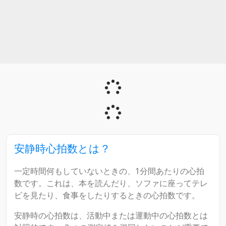
安静時心拍数とは？
一定時間何もしていないときの、1分間あたりの心拍
数です。これは、本を読んだり、ソファに座ってテレ
ビを見たり、食事をしたりするときの心拍数です。
安静時の心拍数は、活動中または運動中の心拍数とは