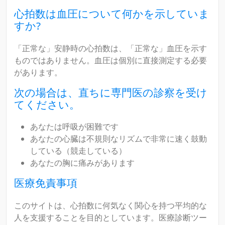
心拍数は血圧について何かを示していま
すか?
「正常な」安静時の心拍数は、「正常な」血圧を示す
ものではありません。血圧は個別に直接測定する必要
があります。
次の場合は、直ちに専門医の診察を受け
てください。
あなたは呼吸が困難です
あなたの心臓は不規則なリズムで非常に速く鼓動
している（競走している）
あなたの胸に痛みがあります
医療免責事項
このサイトは、心拍数に何気なく関心を持つ平均的な
人を支援することを目的としています。医療診断ツー