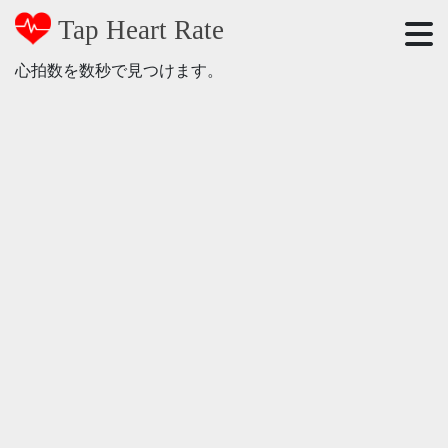
Tap Heart Rate
心拍数を数秒で見つけます。