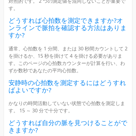
対照的です。 2 つの測定値を混同しないことが重要で
す。
どうすれば心拍数を測定できますか?オ
ンラインで脈拍を確認する方法はありま
すか?
通常、心拍数を 1 分間、または 30 秒間カウントして 2
を掛けるか、15 秒を掛けて 4 を掛ける必要がありま
す。このページの心拍数カウンターが計算を行い、わ
ずか数秒であなたの平均心拍数。
安静時の心拍数を測定するにはどうすれ
ばよいですか?
かなりの時間活動していない状態で心拍数を測定しま
す。 15 ～ 30 分で十分です。
どうすれば自分の脈を見つけることがで
きますか?