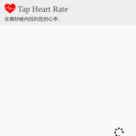
Tap Heart Rate
在幾秒鐘內找到您的心率。