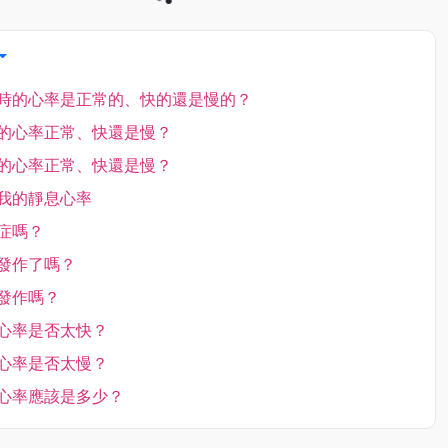
時的心率是正常的、快的還是慢的？
的心率正常、快還是慢？
的心率正常、快還是慢？
我的靜息心率
症嗎？
發作了嗎？
發作嗎？
心率是否太快？
心率是否太慢？
心率應該是多少？