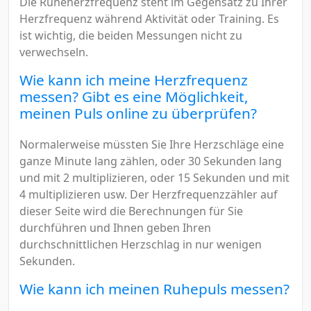
Die Ruheherzfrequenz steht im Gegensatz zu Ihrer
Herzfrequenz während Aktivität oder Training. Es
ist wichtig, die beiden Messungen nicht zu
verwechseln.
Wie kann ich meine Herzfrequenz
messen? Gibt es eine Möglichkeit,
meinen Puls online zu überprüfen?
Normalerweise müssten Sie Ihre Herzschläge eine
ganze Minute lang zählen, oder 30 Sekunden lang
und mit 2 multiplizieren, oder 15 Sekunden und mit
4 multiplizieren usw. Der Herzfrequenzzähler auf
dieser Seite wird die Berechnungen für Sie
durchführen und Ihnen geben Ihren
durchschnittlichen Herzschlag in nur wenigen
Sekunden.
Wie kann ich meinen Ruhepuls messen?