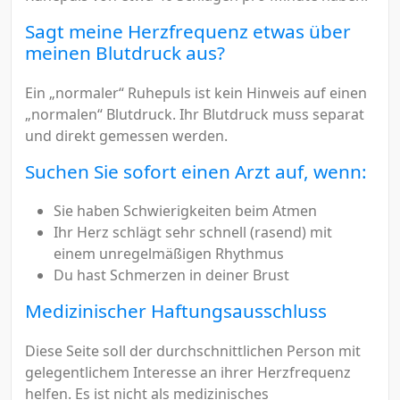
Sagt meine Herzfrequenz etwas über
meinen Blutdruck aus?
Ein „normaler“ Ruhepuls ist kein Hinweis auf einen
„normalen“ Blutdruck. Ihr Blutdruck muss separat
und direkt gemessen werden.
Suchen Sie sofort einen Arzt auf, wenn:
Sie haben Schwierigkeiten beim Atmen
Ihr Herz schlägt sehr schnell (rasend) mit
einem unregelmäßigen Rhythmus
Du hast Schmerzen in deiner Brust
Medizinischer Haftungsausschluss
Diese Seite soll der durchschnittlichen Person mit
gelegentlichem Interesse an ihrer Herzfrequenz
helfen. Es ist nicht als medizinisches