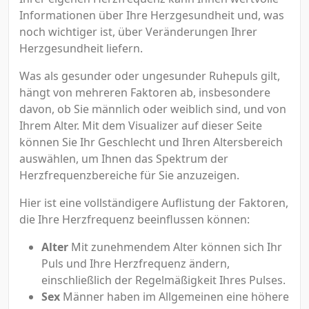
Informationen über Ihre Herzgesundheit und, was
noch wichtiger ist, über Veränderungen Ihrer
Herzgesundheit liefern.
Was als gesunder oder ungesunder Ruhepuls gilt,
hängt von mehreren Faktoren ab, insbesondere
davon, ob Sie männlich oder weiblich sind, und von
Ihrem Alter. Mit dem Visualizer auf dieser Seite
können Sie Ihr Geschlecht und Ihren Altersbereich
auswählen, um Ihnen das Spektrum der
Herzfrequenzbereiche für Sie anzuzeigen.
Hier ist eine vollständigere Auflistung der Faktoren,
die Ihre Herzfrequenz beeinflussen können:
Alter
Mit zunehmendem Alter können sich Ihr
Puls und Ihre Herzfrequenz ändern,
einschließlich der Regelmäßigkeit Ihres Pulses.
Sex
Männer haben im Allgemeinen eine höhere