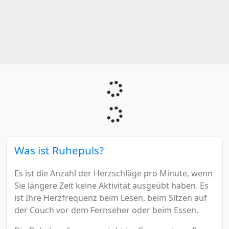
Was ist Ruhepuls?
Es ist die Anzahl der Herzschläge pro Minute, wenn
Sie längere Zeit keine Aktivität ausgeübt haben. Es
ist Ihre Herzfrequenz beim Lesen, beim Sitzen auf
der Couch vor dem Fernseher oder beim Essen.