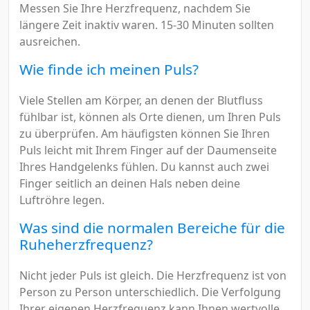
Messen Sie Ihre Herzfrequenz, nachdem Sie
längere Zeit inaktiv waren. 15-30 Minuten sollten
ausreichen.
Wie finde ich meinen Puls?
Viele Stellen am Körper, an denen der Blutfluss
fühlbar ist, können als Orte dienen, um Ihren Puls
zu überprüfen. Am häufigsten können Sie Ihren
Puls leicht mit Ihrem Finger auf der Daumenseite
Ihres Handgelenks fühlen. Du kannst auch zwei
Finger seitlich an deinen Hals neben deine
Luftröhre legen.
Was sind die normalen Bereiche für die
Ruheherzfrequenz?
Nicht jeder Puls ist gleich. Die Herzfrequenz ist von
Person zu Person unterschiedlich. Die Verfolgung
Ihrer eigenen Herzfrequenz kann Ihnen wertvolle