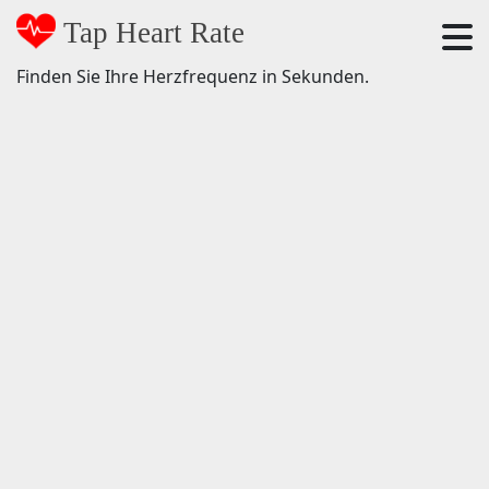
Tap Heart Rate
Finden Sie Ihre Herzfrequenz in Sekunden.