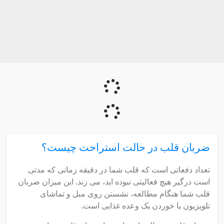
ضربان قلب در حالت استراحت چیست؟
تعداد دفعاتی است که قلب شما در دقیقه زمانی که مدتی
است درگیر هیچ فعالیتی نبوده اید، می زند. این میزان ضربان
قلب شما هنگام مطالعه، نشستن روی مبل و تماشای
تلویزیون یا خوردن یک وعده غذایی است.