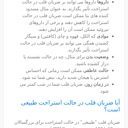
داروها
داروها می توانند بر ضربان قلب در حالت
استراحت تأثیر بگذارند. به عنوان مثال مسدود
کننده های بتا ممکن است ضربان قلب در حالت
استراحت را کاهش دهند و برخی از داروهای
تیروئید ممکن است آن را افزایش دهند.
موادی
که الکل، قهوه و چای (کافئین) و سیگار
کشیدن همگی می توانند بر ضربان قلب در حالت
استراحت تأثیر بگذارند.
وضعیت بدن
برای مثال، چه در حالت نشسته یا
دراز کشیده باشید.
حالت عاطفی
ممکن است زمانی که احساس
استرس یا هیجان شدید دارید، نبض شما تند شود.
در زمان روز،
ضربان قلب شما در شب کمتر می
شود.
آیا ضربان قلب در حالت استراحت طبیعی
است؟
ضربان قلب "طبیعی" در حالت استراحت برای بزرگسالان