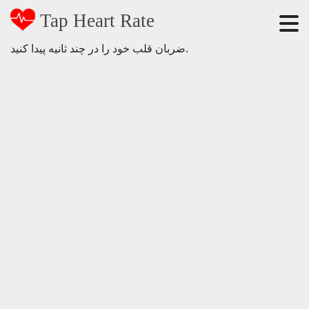
Tap Heart Rate
ضربان قلب خود را در چند ثانیه پیدا کنید.