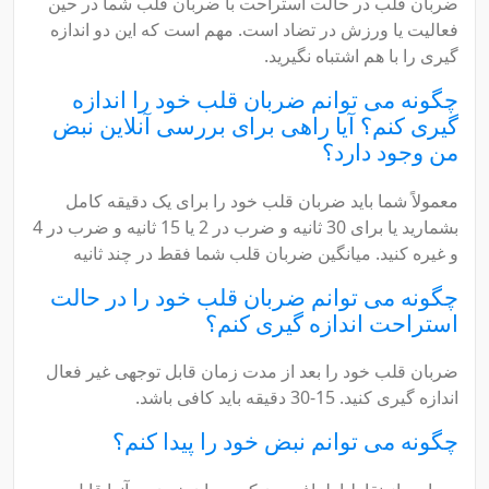
ضربان قلب در حالت استراحت با ضربان قلب شما در حین
فعالیت یا ورزش در تضاد است. مهم است که این دو اندازه
گیری را با هم اشتباه نگیرید.
چگونه می توانم ضربان قلب خود را اندازه
گیری کنم؟ آیا راهی برای بررسی آنلاین نبض
من وجود دارد؟
معمولاً شما باید ضربان قلب خود را برای یک دقیقه کامل
بشمارید یا برای 30 ثانیه و ضرب در 2 یا 15 ثانیه و ضرب در 4
و غیره کنید. میانگین ضربان قلب شما فقط در چند ثانیه
چگونه می توانم ضربان قلب خود را در حالت
استراحت اندازه گیری کنم؟
ضربان قلب خود را بعد از مدت زمان قابل توجهی غیر فعال
اندازه گیری کنید. 15-30 دقیقه باید کافی باشد.
چگونه می توانم نبض خود را پیدا کنم؟