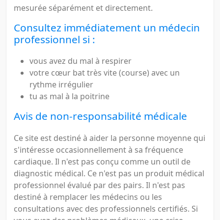
mesurée séparément et directement.
Consultez immédiatement un médecin
professionnel si :
vous avez du mal à respirer
votre cœur bat très vite (course) avec un
rythme irrégulier
tu as mal à la poitrine
Avis de non-responsabilité médicale
Ce site est destiné à aider la personne moyenne qui
s'intéresse occasionnellement à sa fréquence
cardiaque. Il n'est pas conçu comme un outil de
diagnostic médical. Ce n'est pas un produit médical
professionnel évalué par des pairs. Il n'est pas
destiné à remplacer les médecins ou les
consultations avec des professionnels certifiés. Si