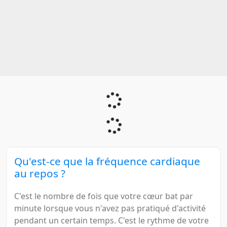
Qu'est-ce que la fréquence cardiaque
au repos ?
C'est le nombre de fois que votre cœur bat par
minute lorsque vous n'avez pas pratiqué d'activité
pendant un certain temps. C'est le rythme de votre