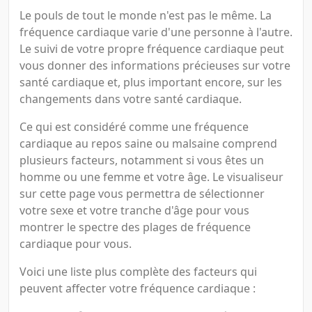
Le pouls de tout le monde n'est pas le même. La
fréquence cardiaque varie d'une personne à l'autre.
Le suivi de votre propre fréquence cardiaque peut
vous donner des informations précieuses sur votre
santé cardiaque et, plus important encore, sur les
changements dans votre santé cardiaque.
Ce qui est considéré comme une fréquence
cardiaque au repos saine ou malsaine comprend
plusieurs facteurs, notamment si vous êtes un
homme ou une femme et votre âge. Le visualiseur
sur cette page vous permettra de sélectionner
votre sexe et votre tranche d'âge pour vous
montrer le spectre des plages de fréquence
cardiaque pour vous.
Voici une liste plus complète des facteurs qui
peuvent affecter votre fréquence cardiaque :