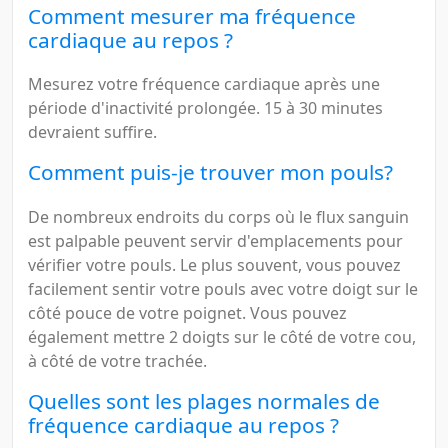
Comment mesurer ma fréquence
cardiaque au repos ?
Mesurez votre fréquence cardiaque après une
période d'inactivité prolongée. 15 à 30 minutes
devraient suffire.
Comment puis-je trouver mon pouls?
De nombreux endroits du corps où le flux sanguin
est palpable peuvent servir d'emplacements pour
vérifier votre pouls. Le plus souvent, vous pouvez
facilement sentir votre pouls avec votre doigt sur le
côté pouce de votre poignet. Vous pouvez
également mettre 2 doigts sur le côté de votre cou,
à côté de votre trachée.
Quelles sont les plages normales de
fréquence cardiaque au repos ?