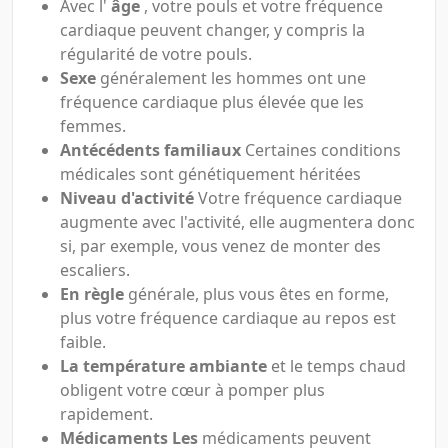
Avec l'
âge
, votre pouls et votre fréquence
cardiaque peuvent changer, y compris la
régularité de votre pouls.
Sexe
généralement les hommes ont une
fréquence cardiaque plus élevée que les
femmes.
Antécédents familiaux
Certaines conditions
médicales sont génétiquement héritées
Niveau d'activité
Votre fréquence cardiaque
augmente avec l'activité, elle augmentera donc
si, par exemple, vous venez de monter des
escaliers.
En règle
générale, plus vous êtes en forme,
plus votre fréquence cardiaque au repos est
faible.
La température ambiante
et le temps chaud
obligent votre cœur à pomper plus
rapidement.
Médicaments Les
médicaments peuvent