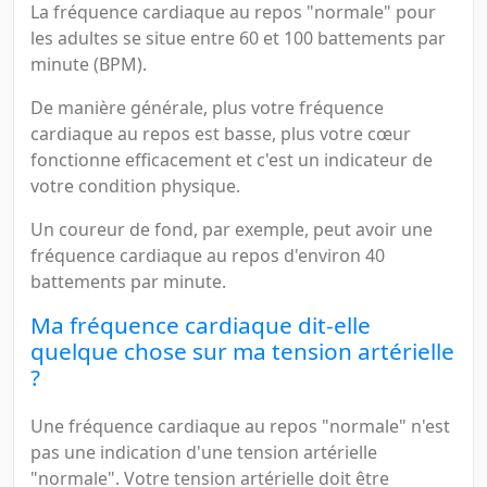
La fréquence cardiaque au repos "normale" pour
les adultes se situe entre 60 et 100 battements par
minute (BPM).
De manière générale, plus votre fréquence
cardiaque au repos est basse, plus votre cœur
fonctionne efficacement et c'est un indicateur de
votre condition physique.
Un coureur de fond, par exemple, peut avoir une
fréquence cardiaque au repos d'environ 40
battements par minute.
Ma fréquence cardiaque dit-elle
quelque chose sur ma tension artérielle
?
Une fréquence cardiaque au repos "normale" n'est
pas une indication d'une tension artérielle
"normale". Votre tension artérielle doit être