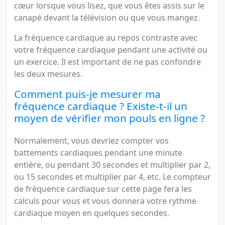
cœur lorsque vous lisez, que vous êtes assis sur le
canapé devant la télévision ou que vous mangez.
La fréquence cardiaque au repos contraste avec
votre fréquence cardiaque pendant une activité ou
un exercice. Il est important de ne pas confondre
les deux mesures.
Comment puis-je mesurer ma
fréquence cardiaque ? Existe-t-il un
moyen de vérifier mon pouls en ligne ?
Normalement, vous devriez compter vos
battements cardiaques pendant une minute
entière, ou pendant 30 secondes et multiplier par 2,
ou 15 secondes et multiplier par 4, etc. Le compteur
de fréquence cardiaque sur cette page fera les
calculs pour vous et vous donnera votre rythme
cardiaque moyen en quelques secondes.