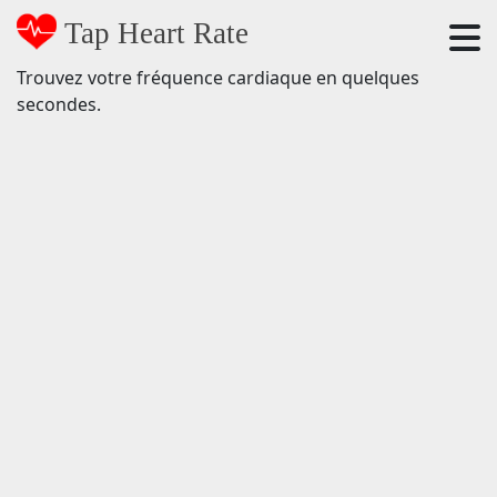
Tap Heart Rate
Trouvez votre fréquence cardiaque en quelques
secondes.