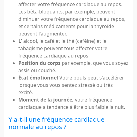
affecter votre fréquence cardiaque au repos.
Les bêta-bloquants, par exemple, peuvent
diminuer votre fréquence cardiaque au repos,
et certains médicaments pour la thyroïde
peuvent l'augmenter.
L'
alcool, le café et le thé (caféine) et le
tabagisme peuvent tous affecter votre
fréquence cardiaque au repos.
Position du corps
par exemple, que vous soyez
assis ou couché.
État émotionnel
Votre pouls peut s'accélérer
lorsque vous vous sentez stressé ou très
excité.
Moment de la journée,
votre fréquence
cardiaque a tendance à être plus faible la nuit.
Y a-t-il une fréquence cardiaque
normale au repos ?