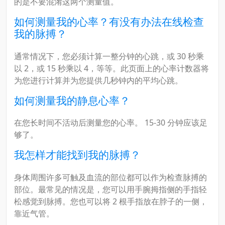
的是不要混淆这两个测量值。
如何测量我的心率？有没有办法在线检查
我的脉搏？
通常情况下，您必须计算一整分钟的心跳，或 30 秒乘
以 2，或 15 秒乘以 4，等等。此页面上的心率计数器将
为您进行计算并为您提供几秒钟内的平均心跳。
如何测量我的静息心率？
在您长时间不活动后测量您的心率。 15-30 分钟应该足
够了。
我怎样才能找到我的脉搏？
身体周围许多可触及血流的部位都可以作为检查脉搏的
部位。最常见的情况是，您可以用手腕拇指侧的手指轻
松感觉到脉搏。您也可以将 2 根手指放在脖子的一侧，
靠近气管。