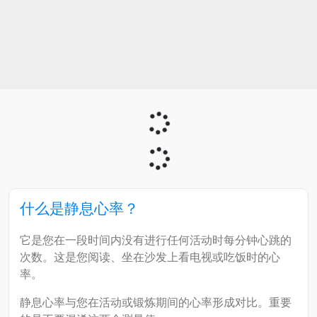
什么是静息心率？
它是您在一段时间内没有进行任何活动时每分钟心跳的
次数。这是您阅读、坐在沙发上看电视或吃饭时的心
率。
静息心率与您在活动或锻炼期间的心率形成对比。重要