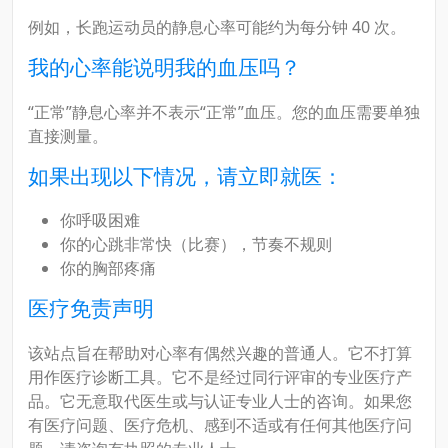
例如，长跑运动员的静息心率可能约为每分钟 40 次。
我的心率能说明我的血压吗？
“正常”静息心率并不表示“正常”血压。您的血压需要单独
直接测量。
如果出现以下情况，请立即就医：
你呼吸困难
你的心跳非常快（比赛），节奏不规则
你的胸部疼痛
医疗免责声明
该站点旨在帮助对心率有偶然兴趣的普通人。它不打算
用作医疗诊断工具。它不是经过同行评审的专业医疗产
品。它无意取代医生或与认证专业人士的咨询。如果您
有医疗问题、医疗危机、感到不适或有任何其他医疗问