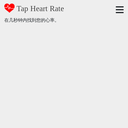
Tap Heart Rate
在几秒钟内找到您的心率。