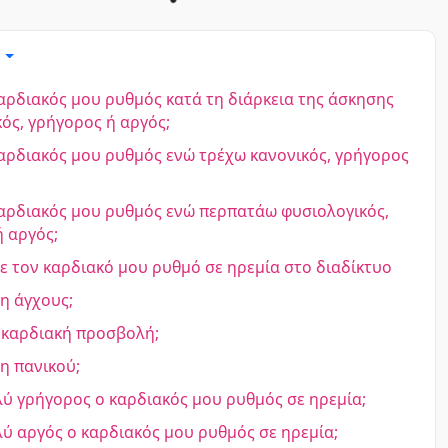
ά
καρδιακός μου ρυθμός κατά τη διάρκεια της άσκησης
ός, γρήγορος ή αργός;
καρδιακός μου ρυθμός ενώ τρέχω κανονικός, γρήγορος
καρδιακός μου ρυθμός ενώ περπατάω φυσιολογικός,
 αργός;
 τον καρδιακό μου ρυθμό σε ηρεμία στο διαδίκτυο
η άγχους;
καρδιακή προσβολή;
η πανικού;
λύ γρήγορος ο καρδιακός μου ρυθμός σε ηρεμία;
λύ αργός ο καρδιακός μου ρυθμός σε ηρεμία;