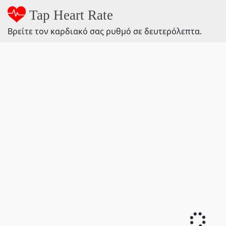
Tap Heart Rate
Βρείτε τον καρδιακό σας ρυθμό σε δευτερόλεπτα.