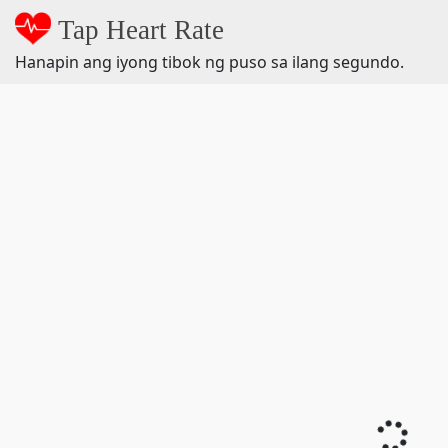
Tap Heart Rate
Hanapin ang iyong tibok ng puso sa ilang segundo.