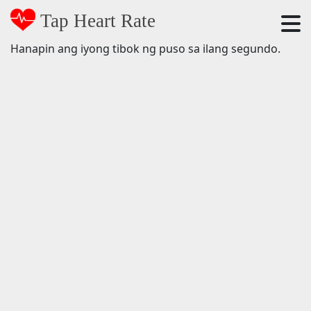
Tap Heart Rate
Hanapin ang iyong tibok ng puso sa ilang segundo.