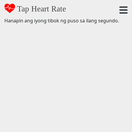
Tap Heart Rate
Hanapin ang iyong tibok ng puso sa ilang segundo.