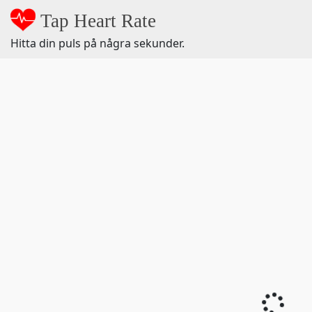
Tap Heart Rate
Hitta din puls på några sekunder.