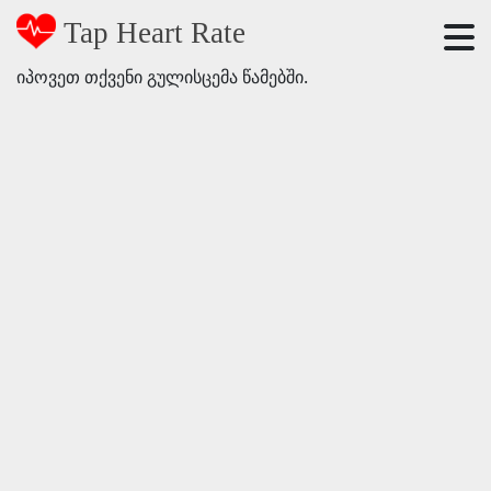
Tap Heart Rate
იპოვეთ თქვენი გულისცემა წამებში.