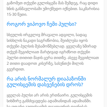
გაზომეთ თქვენი გულისცემა მას შემდეგ, რაც დიდი
ხნის განმავლობაში უმოქმედო იქნებით. საკმარისია
15-30 წუთი.
როგორ ვიპოვო ჩემი პულსი?
სხეულის ირგვლივ მრავალი ადგილი, სადაც
სისხლის ნაკადი საგრძნობია, შეიძლება იყოს
თქვენი პულსის შესამოწმებლად. ყველაზე ხშირად
თქვენ შეგიძლიათ მარტივად იგრძნოთ თქვენი
პულსი თითით მაჯის ცერა თითზე. ასევე შეგიძლიათ
2 თითი დაადოთ კისერზე, სასუნთქი მილის
გვერდით.
რა არის ნორმალურ დიაპაზონში
გულისცემის დასვენების დროს?
ყველას პულსი არ არის ერთნაირი. გულისცემის
სიხშირე განსხვავდება ადამიანიდან ადამიანში.
საკუთარი გულისცემის თვალყურის დევნებას