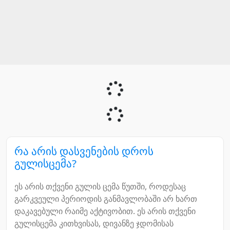
რა არის დასვენების დროს
გულისცემა?
ეს არის თქვენი გულის ცემა წუთში, როდესაც
გარკვეული პერიოდის განმავლობაში არ ხართ
დაკავებული რაიმე აქტივობით. ეს არის თქვენი
გულისცემა კითხვისას, დივანზე ჯდომისას