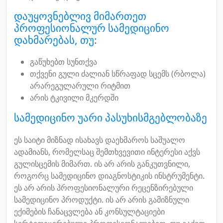
დაუყოვნებლივ მიმართეთ
პროფესიონალურ სამედიცინო
დახმარებას, თუ:
გაწუხებთ სუნთქვა
თქვენი გული ძალიან სწრაფად სცემს (რბოლა)
არარეგულარული რიტმით
არის ტკივილი მკერდში
სამედიცინო უარი პასუხისმგებლობაზე
ეს საიტი მიზნად ისახავს დაეხმაროს საშუალო
ადამიანს, რომელსაც შემთხვევითი ინტერესი აქვს
გულისცემის მიმართ. ის არ არის განკუთვნილი,
როგორც სამედიცინო დიაგნოსტიკის ინსტრუმენტი.
ეს არ არის პროფესიონალური რეცენზირებული
სამედიცინო პროდუქტი. ის არ არის გამიზნული
ექიმების ჩანაცვლება ან კონსულტაციები