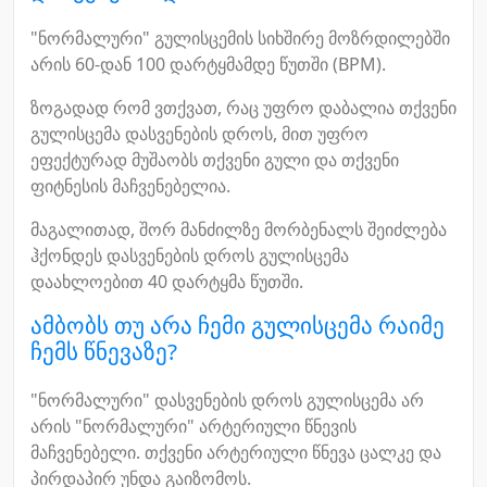
"ნორმალური" გულისცემის სიხშირე მოზრდილებში
არის 60-დან 100 დარტყმამდე წუთში (BPM).
ზოგადად რომ ვთქვათ, რაც უფრო დაბალია თქვენი
გულისცემა დასვენების დროს, მით უფრო
ეფექტურად მუშაობს თქვენი გული და თქვენი
ფიტნესის მაჩვენებელია.
მაგალითად, შორ მანძილზე მორბენალს შეიძლება
ჰქონდეს დასვენების დროს გულისცემა
დაახლოებით 40 დარტყმა წუთში.
ამბობს თუ არა ჩემი გულისცემა რაიმე
ჩემს წნევაზე?
"ნორმალური" დასვენების დროს გულისცემა არ
არის "ნორმალური" არტერიული წნევის
მაჩვენებელი. თქვენი არტერიული წნევა ცალკე და
პირდაპირ უნდა გაიზომოს.