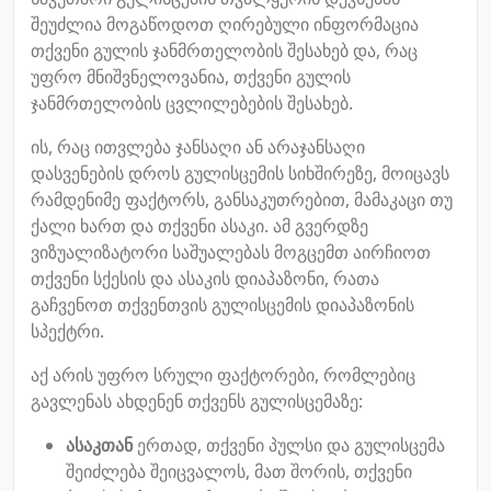
შეუძლია მოგაწოდოთ ღირებული ინფორმაცია
თქვენი გულის ჯანმრთელობის შესახებ და, რაც
უფრო მნიშვნელოვანია, თქვენი გულის
ჯანმრთელობის ცვლილებების შესახებ.
ის, რაც ითვლება ჯანსაღი ან არაჯანსაღი
დასვენების დროს გულისცემის სიხშირეზე, მოიცავს
რამდენიმე ფაქტორს, განსაკუთრებით, მამაკაცი თუ
ქალი ხართ და თქვენი ასაკი. ამ გვერდზე
ვიზუალიზატორი საშუალებას მოგცემთ აირჩიოთ
თქვენი სქესის და ასაკის დიაპაზონი, რათა
გაჩვენოთ თქვენთვის გულისცემის დიაპაზონის
სპექტრი.
აქ არის უფრო სრული ფაქტორები, რომლებიც
გავლენას ახდენენ თქვენს გულისცემაზე:
ასაკთან
ერთად, თქვენი პულსი და გულისცემა
შეიძლება შეიცვალოს, მათ შორის, თქვენი