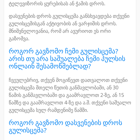
ტელევიზორის ყურებისას ან ჭამის დროს.
დასვენების დროს გულისცემა განსხვავდება თქვენი
გულისცემისგან აქტივობის ან ვარჯიშის დროს.
მნიშვნელოვანია, რომ არ ავურიოთ ეს ორი
გაზომვა.
როგორ გავზომო ჩემი გულისცემა?
არის თუ არა საშუალება ჩემი პულსის
ონლაინ შესამოწმებლად?
ჩვეულებრივ, თქვენ მოგიწევთ დათვალოთ თქვენი
გულისცემა მთელი წუთის განმავლობაში, ან 30
წამის განმავლობაში და გაამრავლოთ 2-ზე, ან 15
წამზე და გაამრავლოთ 4-ზე და ა.შ. თქვენი საშუალო
გულისცემა სულ რამდენიმე წამში.
როგორ გავზომო დასვენების დროს
გულისცემა?