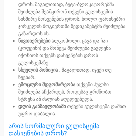
დროს. მაგალითად, ბეტა-ბლოკატორებმა
შეიძლება შეამცირონ თქვენი გულისცემის
სიხშირე მოსვენების დროს, ხოლო ფარისებრი
ჯირკვლის ზოგიერთმა მედიკამენტმა შეიძლება
გაზარდოს ის.
ნივთიერებები
ალკოჰოლი, ყავა და ჩაი
(კოფეინი) და მოწევა შეიძლება გავლენა
იქონიოს თქვენს დასვენების დროს
გულისცემაზე.
სხეულის პოზიცია
, მაგალითად, იჯექი თუ
წევხარ.
ემოციური მდგომარეობა
თქვენი პულსი
შეიძლება აჩქარდეს, როდესაც გრძნობთ
სტრესს ან ძალიან აღელვებულს.
დღის განმავლობაში
თქვენი გულისცემა ღამით
უფრო დაბალია.
არის ნორმალური გულისცემა
დასვენების დროს?