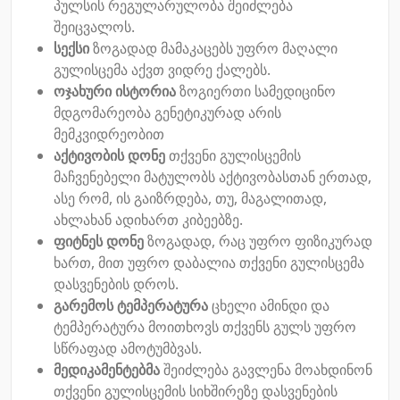
პულსის რეგულარულობა შეიძლება
შეიცვალოს.
სექსი
ზოგადად მამაკაცებს უფრო მაღალი
გულისცემა აქვთ ვიდრე ქალებს.
ოჯახური ისტორია
ზოგიერთი სამედიცინო
მდგომარეობა გენეტიკურად არის
მემკვიდრეობით
აქტივობის დონე
თქვენი გულისცემის
მაჩვენებელი მატულობს აქტივობასთან ერთად,
ასე რომ, ის გაიზრდება, თუ, მაგალითად,
ახლახან ადიხართ კიბეებზე.
ფიტნეს დონე
ზოგადად, რაც უფრო ფიზიკურად
ხართ, მით უფრო დაბალია თქვენი გულისცემა
დასვენების დროს.
გარემოს ტემპერატურა
ცხელი ამინდი და
ტემპერატურა მოითხოვს თქვენს გულს უფრო
სწრაფად ამოტუმბვას.
მედიკამენტებმა
შეიძლება გავლენა მოახდინონ
თქვენი გულისცემის სიხშირეზე დასვენების