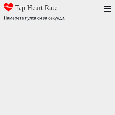
Tap Heart Rate
Намерете пулса си за секунди.