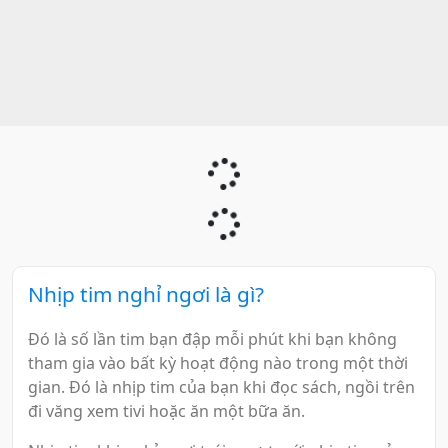
Nhịp tim nghỉ ngơi là gì?
Đó là số lần tim bạn đập mỗi phút khi bạn không
tham gia vào bất kỳ hoạt động nào trong một thời
gian. Đó là nhịp tim của bạn khi đọc sách, ngồi trên
đi văng xem tivi hoặc ăn một bữa ăn.