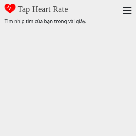
Tap Heart Rate
Tìm nhịp tim của bạn trong vài giây.