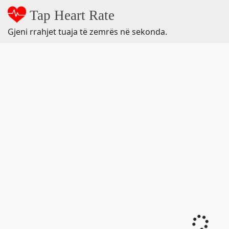
Tap Heart Rate
Gjeni rrahjet tuaja të zemrës në sekonda.