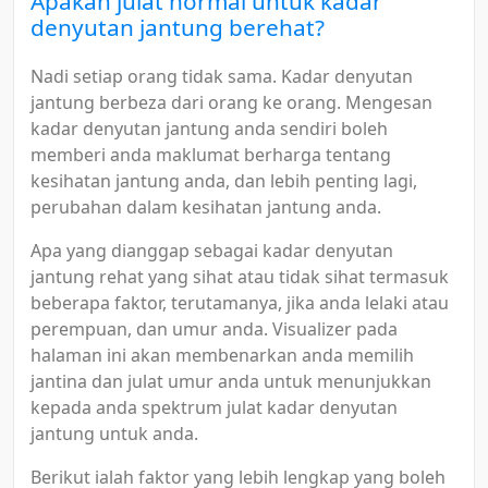
Apakah julat normal untuk kadar
denyutan jantung berehat?
Nadi setiap orang tidak sama. Kadar denyutan
jantung berbeza dari orang ke orang. Mengesan
kadar denyutan jantung anda sendiri boleh
memberi anda maklumat berharga tentang
kesihatan jantung anda, dan lebih penting lagi,
perubahan dalam kesihatan jantung anda.
Apa yang dianggap sebagai kadar denyutan
jantung rehat yang sihat atau tidak sihat termasuk
beberapa faktor, terutamanya, jika anda lelaki atau
perempuan, dan umur anda. Visualizer pada
halaman ini akan membenarkan anda memilih
jantina dan julat umur anda untuk menunjukkan
kepada anda spektrum julat kadar denyutan
jantung untuk anda.
Berikut ialah faktor yang lebih lengkap yang boleh