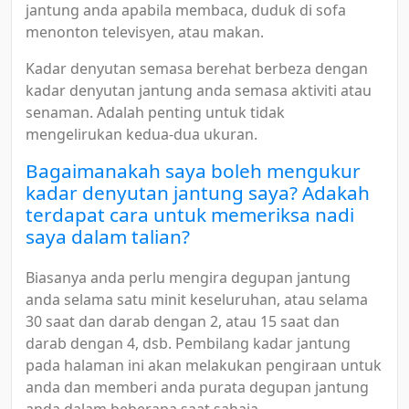
jantung anda apabila membaca, duduk di sofa
menonton televisyen, atau makan.
Kadar denyutan semasa berehat berbeza dengan
kadar denyutan jantung anda semasa aktiviti atau
senaman. Adalah penting untuk tidak
mengelirukan kedua-dua ukuran.
Bagaimanakah saya boleh mengukur
kadar denyutan jantung saya? Adakah
terdapat cara untuk memeriksa nadi
saya dalam talian?
Biasanya anda perlu mengira degupan jantung
anda selama satu minit keseluruhan, atau selama
30 saat dan darab dengan 2, atau 15 saat dan
darab dengan 4, dsb. Pembilang kadar jantung
pada halaman ini akan melakukan pengiraan untuk
anda dan memberi anda purata degupan jantung
anda dalam beberapa saat sahaja.