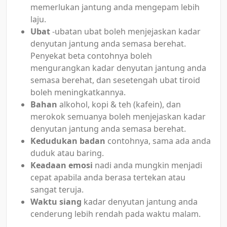
memerlukan jantung anda mengepam lebih
laju.
Ubat
-ubatan ubat boleh menjejaskan kadar
denyutan jantung anda semasa berehat.
Penyekat beta contohnya boleh
mengurangkan kadar denyutan jantung anda
semasa berehat, dan sesetengah ubat tiroid
boleh meningkatkannya.
Bahan
alkohol, kopi & teh (kafein), dan
merokok semuanya boleh menjejaskan kadar
denyutan jantung anda semasa berehat.
Kedudukan badan
contohnya, sama ada anda
duduk atau baring.
Keadaan emosi
nadi anda mungkin menjadi
cepat apabila anda berasa tertekan atau
sangat teruja.
Waktu siang
kadar denyutan jantung anda
cenderung lebih rendah pada waktu malam.