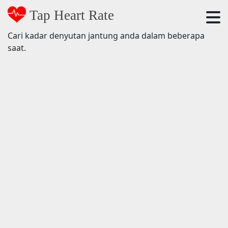
Tap Heart Rate
Cari kadar denyutan jantung anda dalam beberapa
saat.