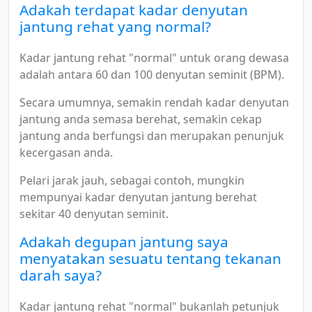
Adakah terdapat kadar denyutan
jantung rehat yang normal?
Kadar jantung rehat "normal" untuk orang dewasa
adalah antara 60 dan 100 denyutan seminit (BPM).
Secara umumnya, semakin rendah kadar denyutan
jantung anda semasa berehat, semakin cekap
jantung anda berfungsi dan merupakan penunjuk
kecergasan anda.
Pelari jarak jauh, sebagai contoh, mungkin
mempunyai kadar denyutan jantung berehat
sekitar 40 denyutan seminit.
Adakah degupan jantung saya
menyatakan sesuatu tentang tekanan
darah saya?
Kadar jantung rehat "normal" bukanlah petunjuk