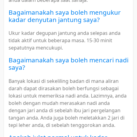
Bagaimanakah saya boleh mengukur
kadar denyutan jantung saya?
Ukur kadar degupan jantung anda selepas anda
tidak aktif untuk beberapa masa. 15-30 minit
sepatutnya mencukupi.
Bagaimanakah saya boleh mencari nadi
saya?
Banyak lokasi di sekeliling badan di mana aliran
darah dapat dirasakan boleh berfungsi sebagai
lokasi untuk memeriksa nadi anda. Lazimnya, anda
boleh dengan mudah merasakan nadi anda
dengan jari anda di sebelah ibu jari pergelangan
tangan anda. Anda juga boleh meletakkan 2 jari di
tepi leher anda, di sebelah tenggorokan anda.