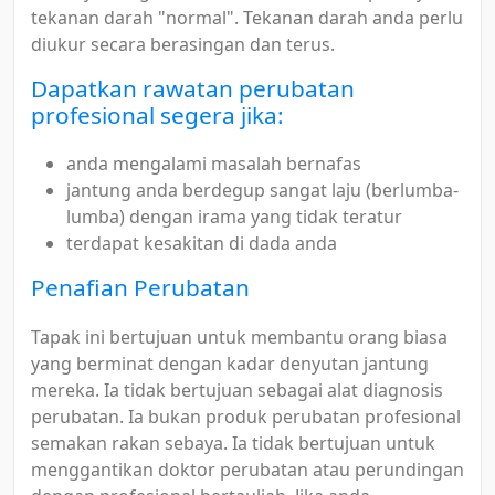
tekanan darah "normal". Tekanan darah anda perlu
diukur secara berasingan dan terus.
Dapatkan rawatan perubatan
profesional segera jika:
anda mengalami masalah bernafas
jantung anda berdegup sangat laju (berlumba-
lumba) dengan irama yang tidak teratur
terdapat kesakitan di dada anda
Penafian Perubatan
Tapak ini bertujuan untuk membantu orang biasa
yang berminat dengan kadar denyutan jantung
mereka. Ia tidak bertujuan sebagai alat diagnosis
perubatan. Ia bukan produk perubatan profesional
semakan rakan sebaya. Ia tidak bertujuan untuk
menggantikan doktor perubatan atau perundingan