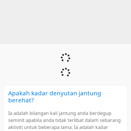
Apakah kadar denyutan jantung
berehat?
Ia adalah bilangan kali jantung anda berdegup
seminit apabila anda tidak terlibat dalam sebarang
aktiviti untuk beberapa lama. Ia adalah kadar