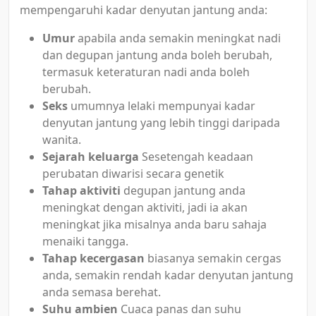
mempengaruhi kadar denyutan jantung anda:
Umur
apabila anda semakin meningkat nadi
dan degupan jantung anda boleh berubah,
termasuk keteraturan nadi anda boleh
berubah.
Seks
umumnya lelaki mempunyai kadar
denyutan jantung yang lebih tinggi daripada
wanita.
Sejarah keluarga
Sesetengah keadaan
perubatan diwarisi secara genetik
Tahap aktiviti
degupan jantung anda
meningkat dengan aktiviti, jadi ia akan
meningkat jika misalnya anda baru sahaja
menaiki tangga.
Tahap kecergasan
biasanya semakin cergas
anda, semakin rendah kadar denyutan jantung
anda semasa berehat.
Suhu ambien
Cuaca panas dan suhu