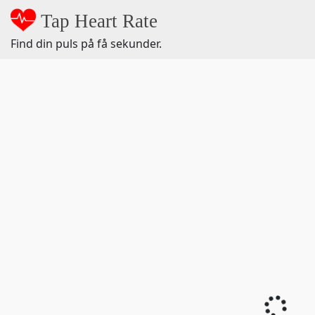
Tap Heart Rate
Find din puls på få sekunder.