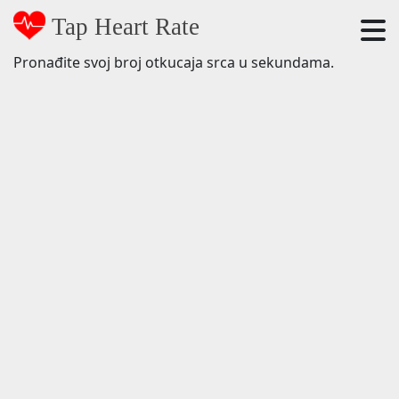
Tap Heart Rate
Pronađite svoj broj otkucaja srca u sekundama.