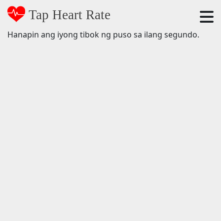
Tap Heart Rate
Hanapin ang iyong tibok ng puso sa ilang segundo.