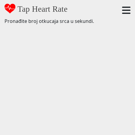
Tap Heart Rate
Pronađite broj otkucaja srca u sekundi.